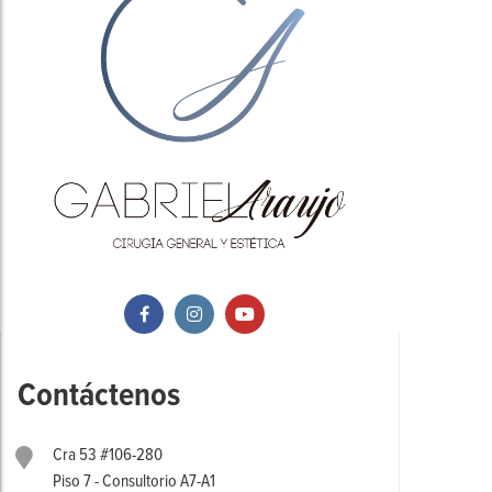
Contáctenos
Cra 53 #106-280
Piso 7 - Consultorio A7-A1