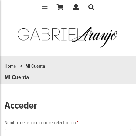
Home
Mi Cuenta
Mi Cuenta
Acceder
Obligatorio
Nombre de usuario o correo electrónico
*