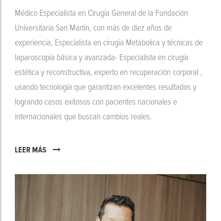
Médico Especialista en Cirugía General de la Fundación
Universitaria San Martín, con más de diez años de
experiencia, Especialista en cirugía Metabolica y técnicas de
laparoscopia básica y avanzada- Especialista en cirugía
estética y reconstructiva, experto en recuperación corporal ,
usando tecnología que garantizan excelentes resultados y
logrando casos exitosos con pacientes nacionales e
internacionales que buscan cambios reales.
LEER MÁS