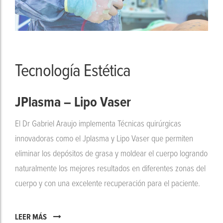
Tecnología Estética
JPlasma – Lipo Vaser
El Dr Gabriel Araujo implementa Técnicas quirúrgicas
innovadoras como el Jplasma y Lipo Vaser que permiten
eliminar los depósitos de grasa y moldear el cuerpo logrando
naturalmente los mejores resultados en diferentes zonas del
cuerpo y con una excelente recuperación para el paciente.
LEER MÁS