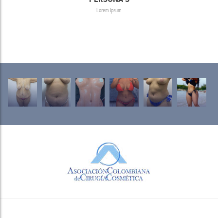
Lorem Ipsum