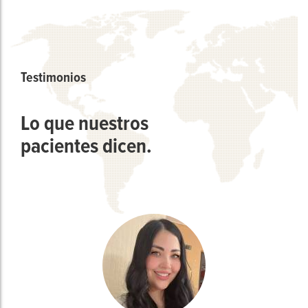
Testimonios
Lo que nuestros
pacientes dicen.