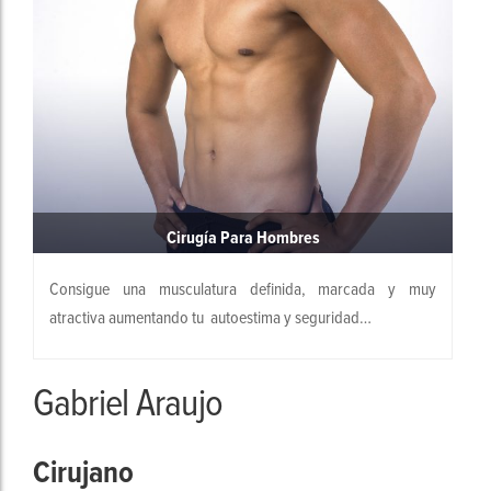
Cirugía Para Hombres
Consigue una musculatura definida, marcada y muy
atractiva aumentando tu autoestima y seguridad…
Gabriel Araujo
Cirujano