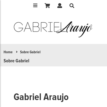
Home
Sobre Gabriel
Sobre Gabriel
Gabriel Araujo