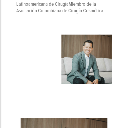
Latinoamericana de CirugíaMiembro de la
Asociación Colombiana de Cirugía Cosmética