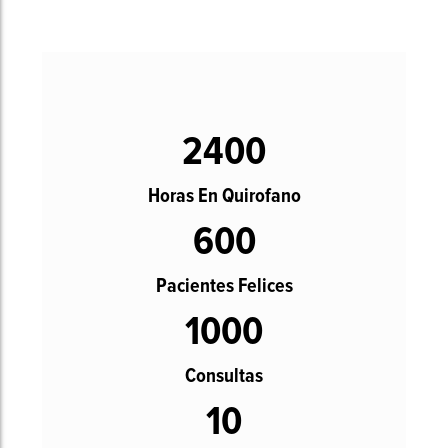
2400
Horas En Quirofano
600
Pacientes Felices
1000
Consultas
10