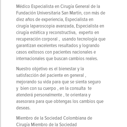
Médico Especialista en Cirugía General de la
Fundación Universitaria San Martín, con más de
diez años de experiencia, Especialista en
cirugía laparoscopia avanzada, Especialista en
cirugía estética y reconstructiva, experto en
recuperación corporal , usando tecnología que
garantizan excelentes resultados y logrando
casos exitosos con pacientes nacionales e
internacionales que buscan cambios reales.
Nuestro objetivo es el bienestar y la
satisfacción del paciente en general ,
mejorando su vida para que se sienta seguro
y bien con su cuerpo , en la consulta te
atenderá personalmente , te orientara y
asesorara para que obtengas los cambios que
deseas.
Miembro de la Sociedad Colombiana de
Cirugía Miembro de la Sociedad