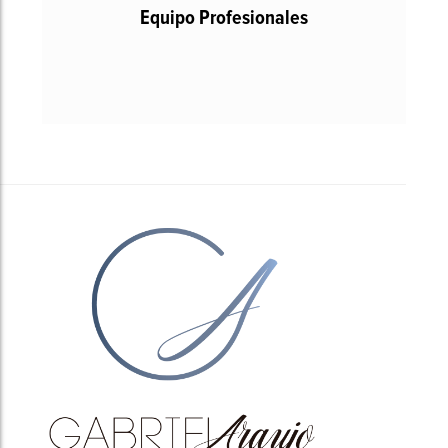
Equipo Profesionales