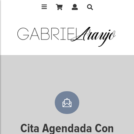
Cita Agendada Con