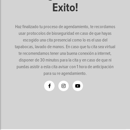
Exito!
Haz finalizado tu proceso de agendamiento, te recordamos
usar protocolos de bioseguridad en caso de que hayas
escogido una cita presencial como lo es el uso del
tapabocas, lavado de manos. En caso que tu cita sea virtual
te recomendamos tener una buena conexión a internet,
disponer de 30 minutos para la cita y en caso de que ni
puedas asistir a esta cita avisar con 1 hora de anticipación
para su re agendamiento.